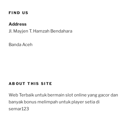
FIND US
Address
Jl. Mayjen T. Hamzah Bendahara
Banda Aceh
ABOUT THIS SITE
Web Terbaik untuk bermain slot online yang gacor dan
banyak bonus melimpah untuk player setia di
semar123